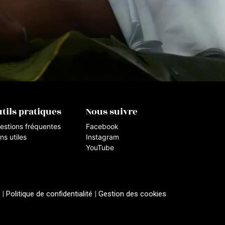
tils pratiques
Nous suivre
estions fréquentes
Facebook
ns utiles
Instagram
YouTube
|
Politique de confidentialité
|
Gestion des cookies