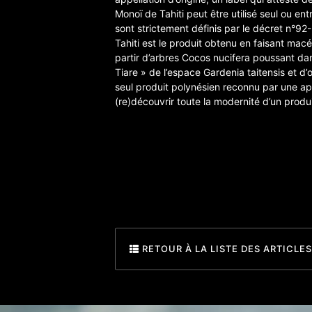
Monoï de Tahiti peut être utilisé seul ou en
sont strictement définis par le décret n°92-
Tahiti est le produit obtenu en faisant macé
partir d’arbres Cocos nucifera poussant dan
Tiare » de l’espace Gardenia taitensis et d’
seul produit polynésien reconnu par une appel
(re)découvrir toute la modernité d’un produ
RETOUR À LA LISTE DES ARTICLES