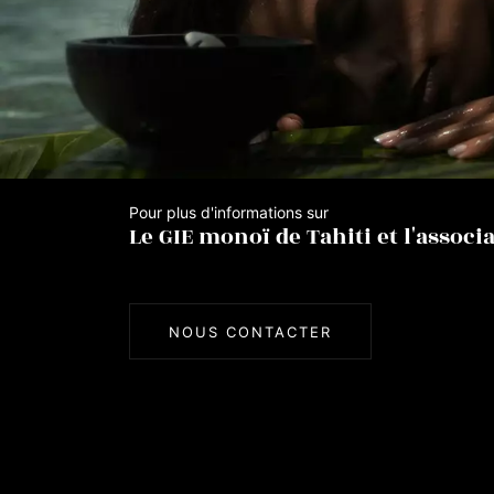
Pour plus d'informations sur
Le GIE monoï de Tahiti et l'associ
NOUS CONTACTER